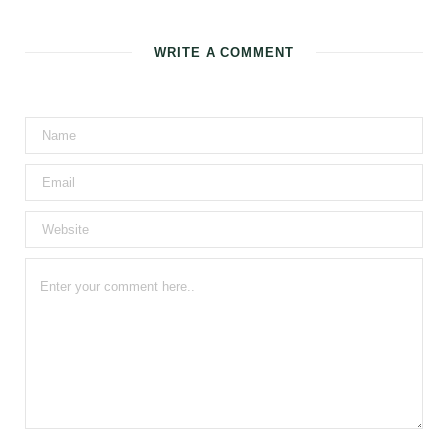
WRITE A COMMENT