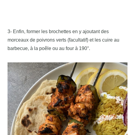
3- Enfin, former les brochettes en y ajoutant des
morceaux de poivrons verts (facultatif) et les cuire au
barbecue, à la poêle ou au four à 190°.