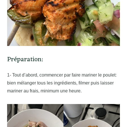
Préparation:
1- Tout d’abord, commencer par faire mariner le poulet:
bien mélanger tous les ingrédients, filmer puis laisser
mariner au frais, minimum une heure.