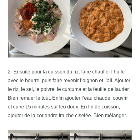
2- Ensuite pour la cuisson du riz: faire chauffer l’huile
avec le beurre, puis faire revenir l’oignon et l’ail. Ajouter
le riz, le sel, le poivre, le curcuma et la feuille de laurier.
Bien remuer le tout. Enfin ajouter l’eau chaude, couvrir
et cuire 15 minutes sur feu doux. En fin de cuisson,
ajouter de la coriandre fraiche ciselée. Bien mélanger.