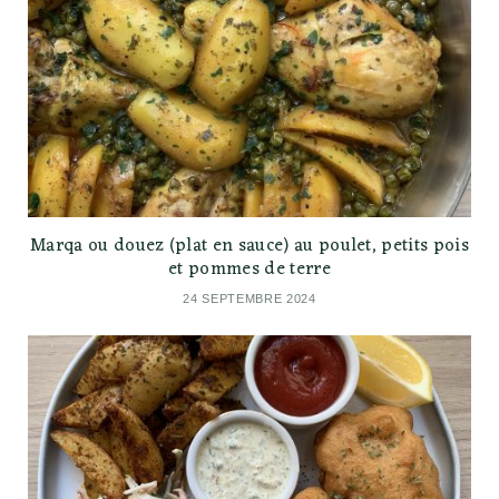
Marqa ou douez (plat en sauce) au poulet, petits pois
et pommes de terre
24 SEPTEMBRE 2024