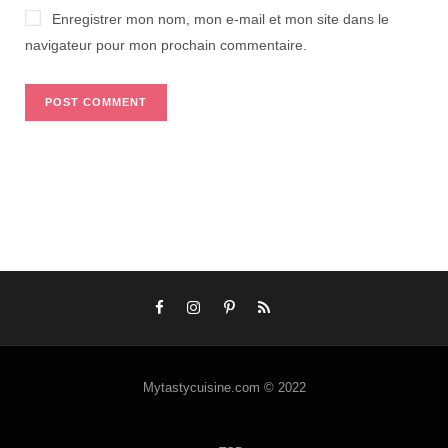
Enregistrer mon nom, mon e-mail et mon site dans le
navigateur pour mon prochain commentaire.
Mytastycuisine.com © 2022