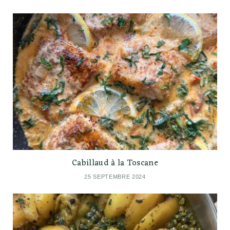
Cabillaud à la Toscane
25 SEPTEMBRE 2024