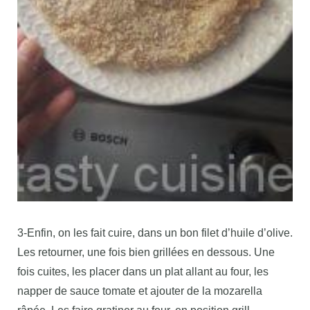
3-Enfin, on les fait cuire, dans un bon filet d’huile d’olive.
Les retourner, une fois bien grillées en dessous. Une
fois cuites, les placer dans un plat allant au four, les
napper de sauce tomate et ajouter de la mozarella