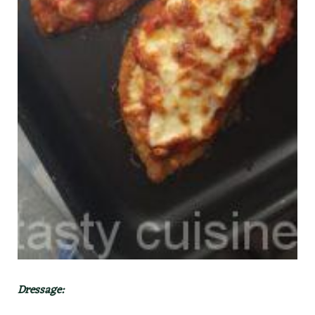
Dressage: