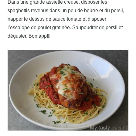
Dans une grande assiette creuse, disposer les
spaghettis revenus dans un peu de beurre et du persil,
napper le dessus de sauce tomate et disposer
l’escalope de poulet gratinée. Saupoudrer de persil et
déguster. Bon app!!!!