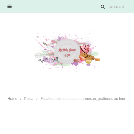
Home
Pasta
Escalopes de poulet au parmesan, gratinées au four