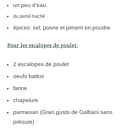
un peu d’eau
du persil haché
épices: sel, poivre et piment en poudre
Pour les escalopes de poulet:
2 escalopes de poulet
oeufs battus
farine
chapelure
parmesan (Gran gusto de Galbani sans
présure)