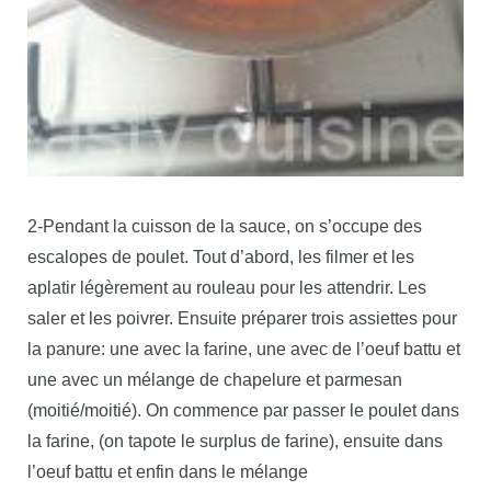
2-Pendant la cuisson de la sauce, on s’occupe des
escalopes de poulet. Tout d’abord, les filmer et les
aplatir légèrement au rouleau pour les attendrir. Les
saler et les poivrer. Ensuite préparer trois assiettes pour
la panure: une avec la farine, une avec de l’oeuf battu et
une avec un mélange de chapelure et parmesan
(moitié/moitié). On commence par passer le poulet dans
la farine, (on tapote le surplus de farine), ensuite dans
l’oeuf battu et enfin dans le mélange