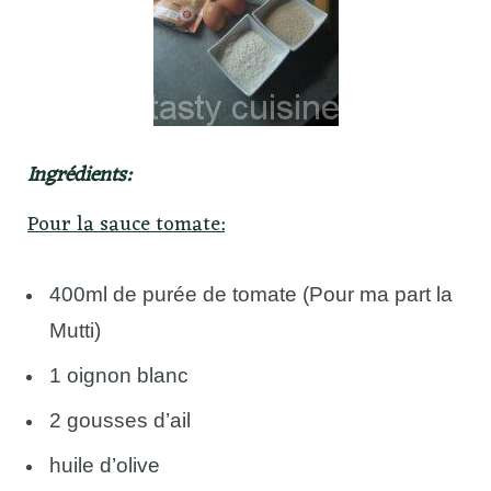
Ingrédients:
Pour la sauce tomate:
400ml de purée de tomate (Pour ma part la
Mutti)
1 oignon blanc
2 gousses d’ail
huile d’olive