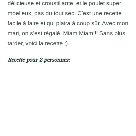
délicieuse et croustillante, et le poulet super
moelleux, pas du tout sec. C’est une recette
facile à faire et qui plaira à coup sûr. Avec mon
mari, on s’est régalé. Miam Miam!!! Sans plus
tarder, voici la recette ;).
Recette pour 2 personnes: