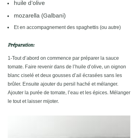
huile d’olive
mozarella (Galbani)
Et en accompagnement des spaghettis (ou autre)
Préparation:
1-Tout d’abord on commence par préparer la sauce
tomate. Faire revenir dans de l’huile d’olive, un oignon
blanc ciselé et deux gousses d’ail écrasées sans les
brûler. Ensuite ajouter du persil haché et mélanger.
Ajouter la purée de tomate, l’eau et les épices. Mélanger
le tout et laisser mijoter.