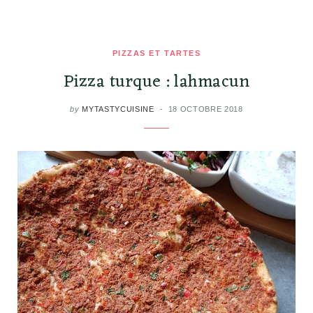
PIZZAS ET TARTES
Pizza turque : lahmacun
by
MYTASTYCUISINE
18 OCTOBRE 2018