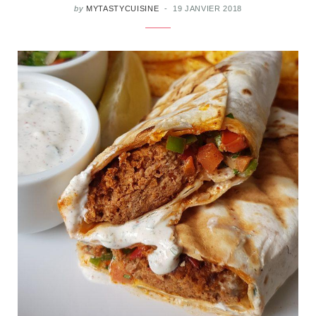
by
MYTASTYCUISINE
19 JANVIER 2018