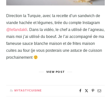
Direction la Turquie, avec la recette d’un sandwich de
viande hachée et légumes, tirée du compte Instagram
@lefandakli
. Dans la vidéo, le chef a utilisé de l’agneau,
mais moi j’ai utilisé du boeuf. Je l’ai accompagné de ma
fameuse sauce blanche maison et de frites maison
cuites au four (je vous posterais une astuce de cuisson
prochainement
VIEW POST
By
MYTASTYCUISINE