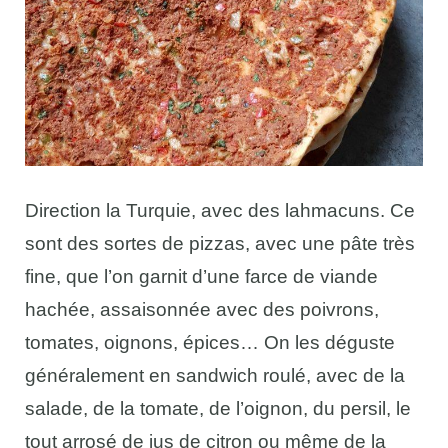
Direction la Turquie, avec des lahmacuns. Ce
sont des sortes de pizzas, avec une pâte très
fine, que l’on garnit d’une farce de viande
hachée, assaisonnée avec des poivrons,
tomates, oignons, épices… On les déguste
généralement en sandwich roulé, avec de la
salade, de la tomate, de l’oignon, du persil, le
tout arrosé de jus de citron ou même de la