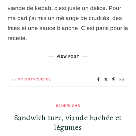
viande de kebab, c’est juste un délice. Pour
ma part j’ai mis un mélange de crudités, des
frites et une sauce blanche. C’est partit pour la
recette.
VIEW POST
By
MYTASTYCUISINE
SANDWICHS
Sandwich turc, viande hachée et
légumes