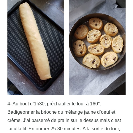
4- Au bout d’1h30, préchauffer le four à 160°.
Badigeonner la brioche du mélange jaune d’oeuf et
crème. J’ai parsemé de pralin sur le dessus mais c’est
facultattif. Enfourner 25-30 minutes. A la sortie du four,