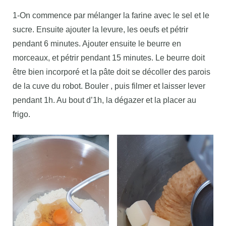
1-On commence par mélanger la farine avec le sel et le
sucre. Ensuite ajouter la levure, les oeufs et pétrir
pendant 6 minutes. Ajouter ensuite le beurre en
morceaux, et pétrir pendant 15 minutes. Le beurre doit
être bien incorporé et la pâte doit se décoller des parois
de la cuve du robot. Bouler , puis filmer et laisser lever
pendant 1h. Au bout d’1h, la dégazer et la placer au
frigo.