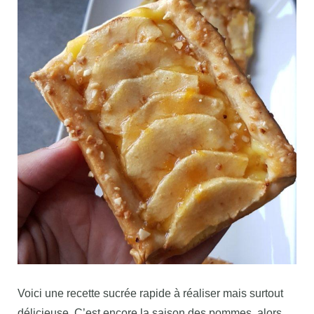
Voici une recette sucrée rapide à réaliser mais surtout
délicieuse. C’est encore la saison des pommes, alors