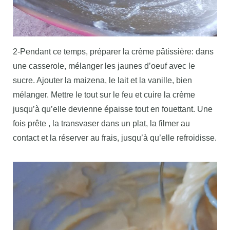
2-Pendant ce temps, préparer la crème pâtissière: dans
une casserole, mélanger les jaunes d’oeuf avec le
sucre. Ajouter la maizena, le lait et la vanille, bien
mélanger. Mettre le tout sur le feu et cuire la crème
jusqu’à qu’elle devienne épaisse tout en fouettant. Une
fois prête , la transvaser dans un plat, la filmer au
contact et la réserver au frais, jusqu’à qu’elle refroidisse.