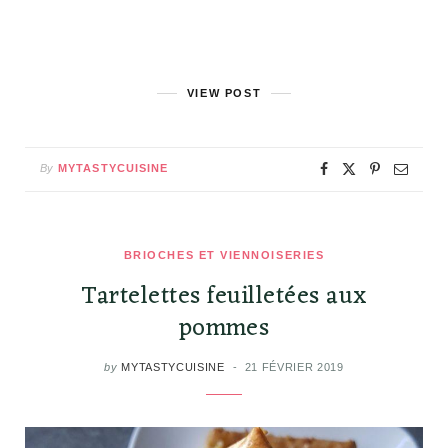
VIEW POST
By
MYTASTYCUISINE
BRIOCHES ET VIENNOISERIES
Tartelettes feuilletées aux
pommes
by
MYTASTYCUISINE
21 FÉVRIER 2019