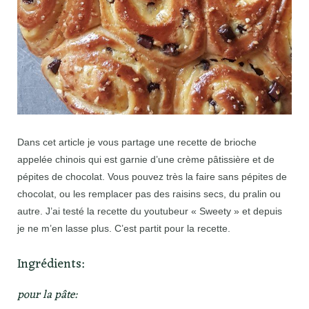
Dans cet article je vous partage une recette de brioche
appelée chinois qui est garnie d’une crème pâtissière et de
pépites de chocolat. Vous pouvez très la faire sans pépites de
chocolat, ou les remplacer pas des raisins secs, du pralin ou
autre. J’ai testé la recette du youtubeur « Sweety » et depuis
je ne m’en lasse plus. C’est partit pour la recette.
Ingrédients:
pour la pâte: