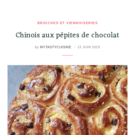
BRIOCHES ET VIENNOISERIES
Chinois aux pépites de chocolat
by
MYTASTYCUISINE
13 JUIN 2019