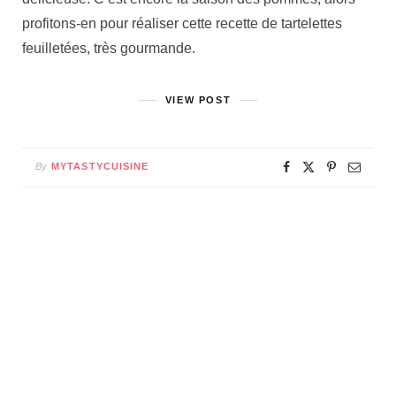
profitons-en pour réaliser cette recette de tartelettes
feuilletées, très gourmande.
VIEW POST
By
MYTASTYCUISINE