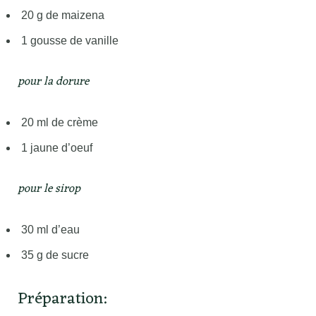
20 g de maizena
1 gousse de vanille
pour la dorure
20 ml de crème
1 jaune d’oeuf
pour le sirop
30 ml d’eau
35 g de sucre
Préparation: